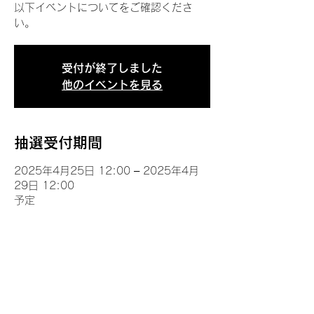
以下イベントについてをご確認くださ
い。
受付が終了しました
他のイベントを見る
抽選受付期間
2025年4月25日 12:00 – 2025年4月
29日 12:00
予定
イベントについて