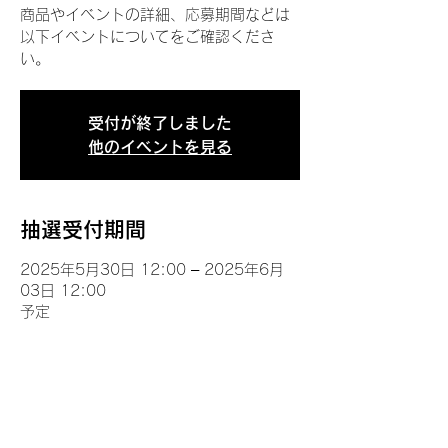
商品やイベントの詳細、応募期間などは
以下イベントについてをご確認くださ
い。
受付が終了しました
他のイベントを見る
抽選受付期間
2025年5月30日 12:00 – 2025年6月
03日 12:00
予定
イベントについて