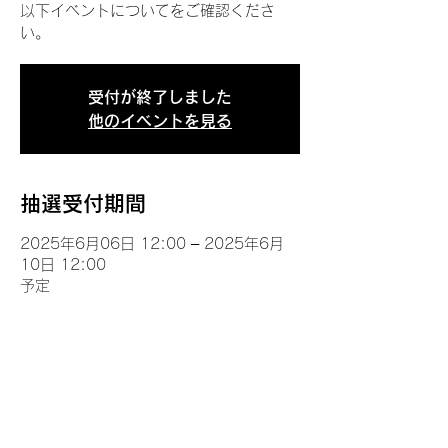
以下イベントについてをご確認くださ
い。
受付が終了しました
他のイベントを見る
抽選受付期間
2025年6月06日 12:00 – 2025年6月
10日 12:00
予定
イベントについて