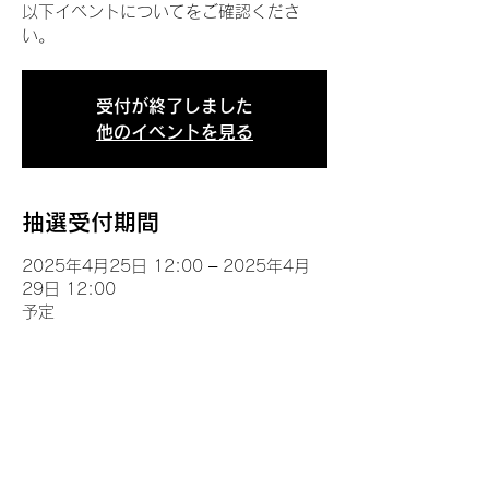
以下イベントについてをご確認くださ
い。
受付が終了しました
他のイベントを見る
抽選受付期間
2025年4月25日 12:00 – 2025年4月
29日 12:00
予定
イベントについて