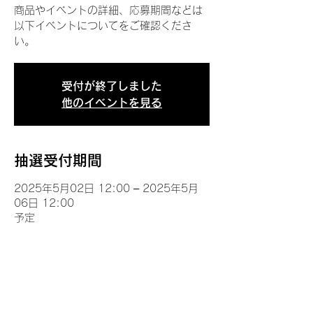
商品やイベントの詳細、応募期間などは
以下イベントについてをご確認くださ
い。
受付が終了しました
他のイベントを見る
抽選受付期間
2025年5月02日 12:00 – 2025年5月
06日 12:00
予定
イベントについて