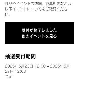
商品やイベントの詳細、応募期間などは
以下イベントについてをご確認くださ
い。
受付が終了しました
他のイベントを見る
抽選受付期間
2025年5月23日 12:00 – 2025年5月
27日 12:00
予定
イベントについて