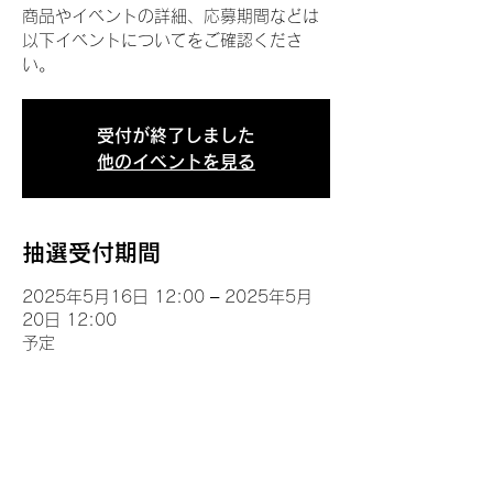
商品やイベントの詳細、応募期間などは
以下イベントについてをご確認くださ
い。
受付が終了しました
他のイベントを見る
抽選受付期間
2025年5月16日 12:00 – 2025年5月
20日 12:00
予定
イベントについて