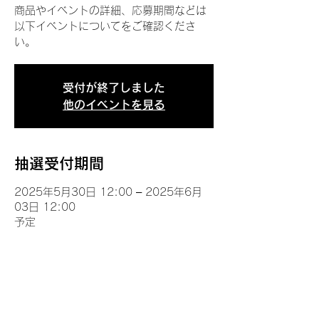
商品やイベントの詳細、応募期間などは
以下イベントについてをご確認くださ
い。
受付が終了しました
他のイベントを見る
抽選受付期間
2025年5月30日 12:00 – 2025年6月
03日 12:00
予定
イベントについて