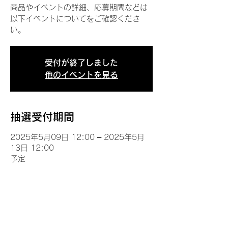
商品やイベントの詳細、応募期間などは
以下イベントについてをご確認くださ
い。
受付が終了しました
他のイベントを見る
抽選受付期間
2025年5月09日 12:00 – 2025年5月
13日 12:00
予定
イベントについて