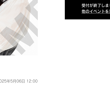
受付が終了しま
他のイベントを
2025年5月06日 12:00