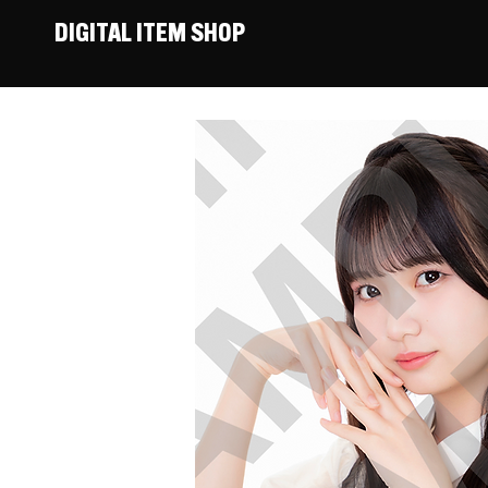
DIGITAL ITEM SHOP