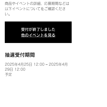
商品やイベントの詳細、応募期間などは
以下イベントについてをご確認くださ
い。
受付が終了しました
他のイベントを見る
抽選受付期間
2025年4月25日 12:00 – 2025年4月
29日 12:00
予定
イベントについて