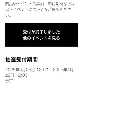
商品やイベントの詳細、応募期間などは
以下イベントについてをご確認くださ
い。
受付が終了しました
他のイベントを見る
抽選受付期間
2025年4月25日 12:00 – 2025年4月
29日 12:00
予定
イベントについて