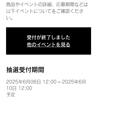
商品やイベントの詳細、応募期間などは
以下イベントについてをご確認くださ
い。
受付が終了しました
他のイベントを見る
抽選受付期間
2025年6月06日 12:00 – 2025年6月
10日 12:00
予定
イベントについて