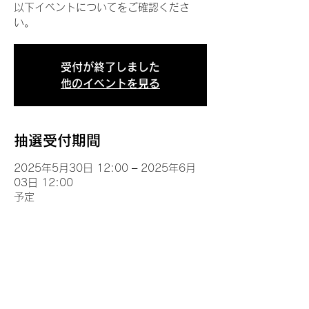
以下イベントについてをご確認くださ
い。
受付が終了しました
他のイベントを見る
抽選受付期間
2025年5月30日 12:00 – 2025年6月
03日 12:00
予定
イベントについて