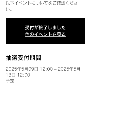
以下イベントについてをご確認くださ
い。
受付が終了しました
他のイベントを見る
抽選受付期間
2025年5月09日 12:00 – 2025年5月
13日 12:00
予定
イベントについて