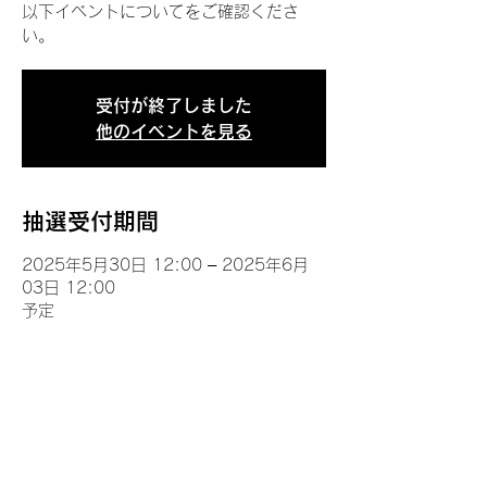
以下イベントについてをご確認くださ
い。
受付が終了しました
他のイベントを見る
抽選受付期間
2025年5月30日 12:00 – 2025年6月
03日 12:00
予定
イベントについて