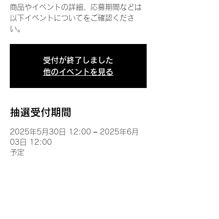
商品やイベントの詳細、応募期間などは
以下イベントについてをご確認くださ
い。
受付が終了しました
他のイベントを見る
抽選受付期間
2025年5月30日 12:00 – 2025年6月
03日 12:00
予定
イベントについて