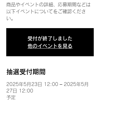
商品やイベントの詳細、応募期間などは
以下イベントについてをご確認くださ
い。
受付が終了しました
他のイベントを見る
抽選受付期間
2025年5月23日 12:00 – 2025年5月
27日 12:00
予定
イベントについて