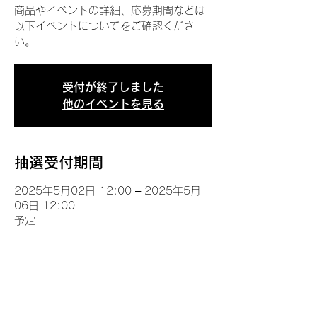
商品やイベントの詳細、応募期間などは
以下イベントについてをご確認くださ
い。
受付が終了しました
他のイベントを見る
抽選受付期間
2025年5月02日 12:00 – 2025年5月
06日 12:00
予定
イベントについて