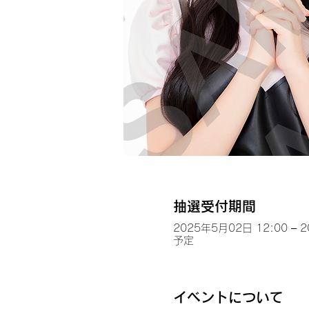
抽選受付期間
2025年5月02日 12:00 – 
予定
イベントについて