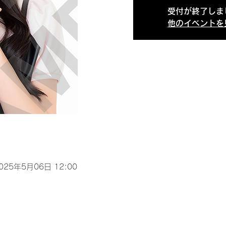
受付が終了しま
他のイベントを
2025年5月06日 12:00