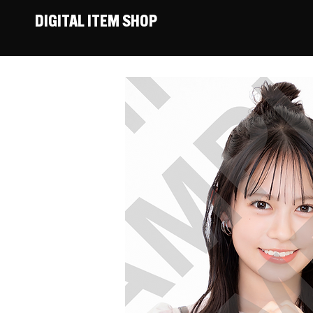
DIGITAL ITEM SHOP