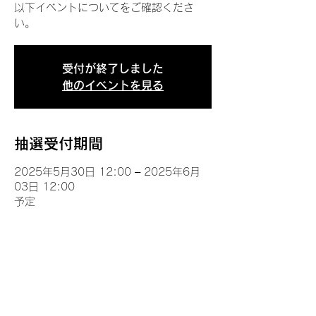
以下イベントについてをご確認くださ
い。
受付が終了しました
他のイベントを見る
抽選受付期間
2025年5月30日 12:00 – 2025年6月
03日 12:00
予定
イベントについて