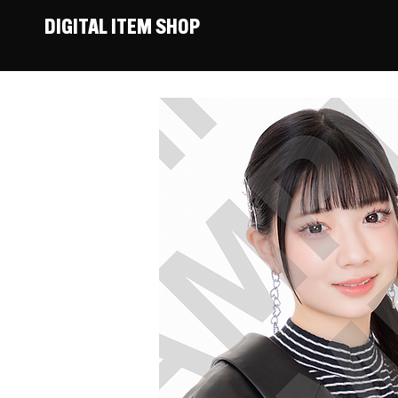
DIGITAL ITEM SHOP