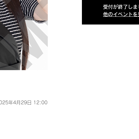
受付が終了しま
他のイベントを
2025年4月29日 12:00