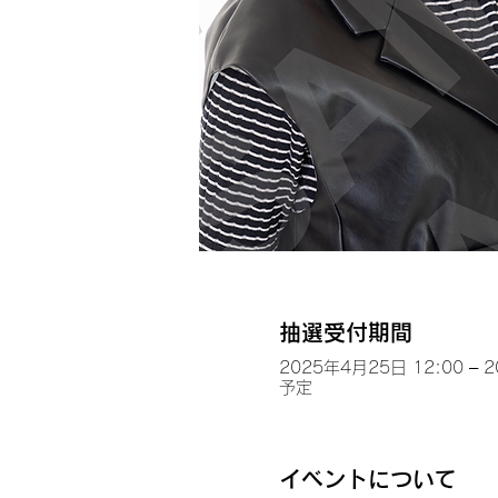
抽選受付期間
2025年4月25日 12:00 – 
予定
イベントについて