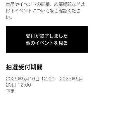
商品やイベントの詳細、応募期間などは
以下イベントについてをご確認くださ
い。
受付が終了しました
他のイベントを見る
抽選受付期間
2025年5月16日 12:00 – 2025年5月
20日 12:00
予定
イベントについて