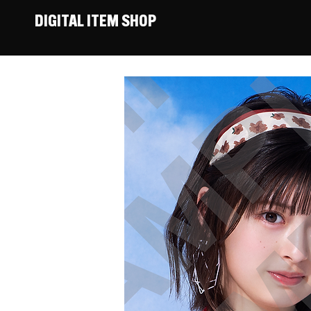
DIGITAL ITEM SHOP