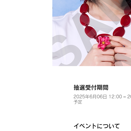
抽選受付期間
2025年6月06日 12:00 – 
予定
イベントについて