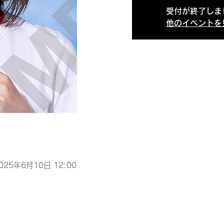
受付が終了しま
他のイベントを
2025年6月10日 12:00