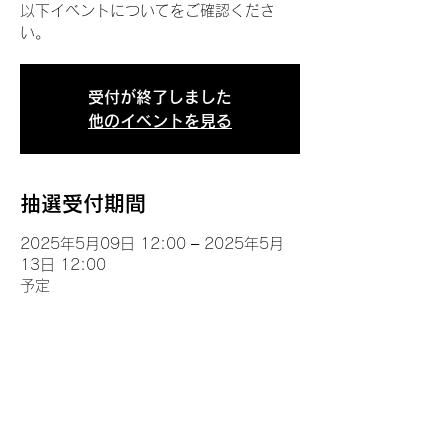
以下イベントについてをご確認くださ
い。
受付が終了しました
他のイベントを見る
抽選受付期間
2025年5月09日 12:00 – 2025年5月
13日 12:00
予定
イベントについて