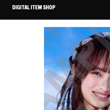
DIGITAL ITEM SHOP