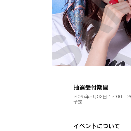
抽選受付期間
2025年5月02日 12:00 – 
予定
イベントについて