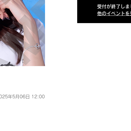
受付が終了しま
他のイベントを
2025年5月06日 12:00