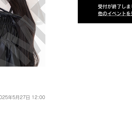
受付が終了しま
他のイベントを
2025年5月27日 12:00