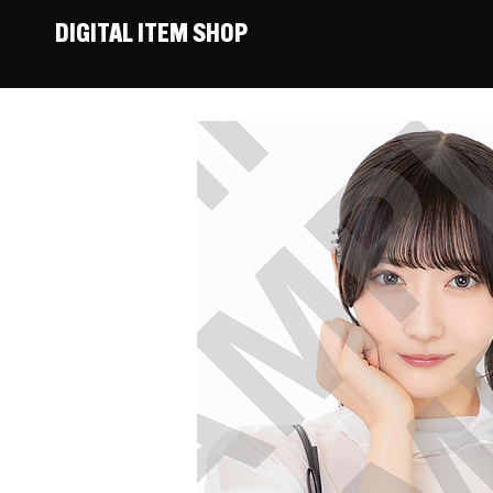
DIGITAL ITEM SHOP