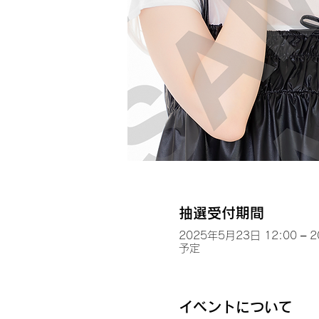
抽選受付期間
2025年5月23日 12:00 – 
予定
イベントについて