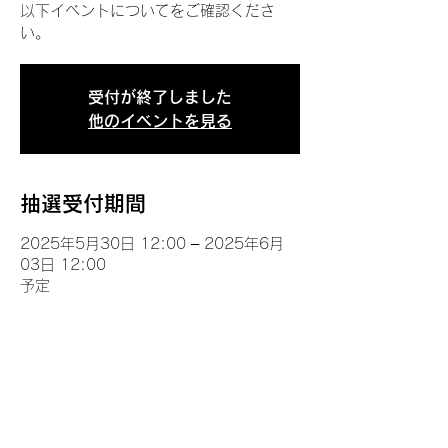
以下イベントについてをご確認くださ
い。
受付が終了しました
他のイベントを見る
抽選受付期間
2025年5月30日 12:00 – 2025年6月
03日 12:00
予定
イベントについて