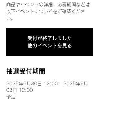
商品やイベントの詳細、応募期間などは
以下イベントについてをご確認くださ
い。
受付が終了しました
他のイベントを見る
抽選受付期間
2025年5月30日 12:00 – 2025年6月
03日 12:00
予定
イベントについて