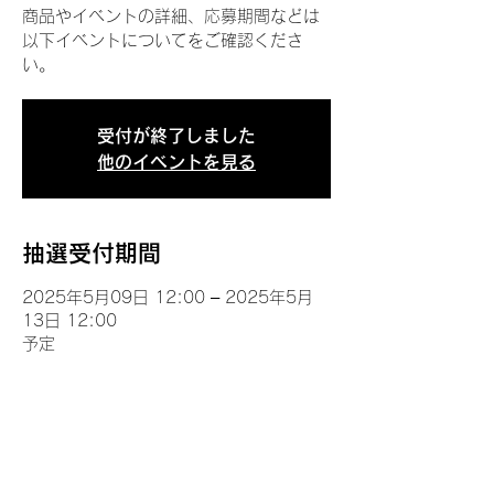
商品やイベントの詳細、応募期間などは
以下イベントについてをご確認くださ
い。
受付が終了しました
他のイベントを見る
抽選受付期間
2025年5月09日 12:00 – 2025年5月
13日 12:00
予定
イベントについて