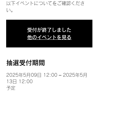
以下イベントについてをご確認くださ
い。
受付が終了しました
他のイベントを見る
抽選受付期間
2025年5月09日 12:00 – 2025年5月
13日 12:00
予定
イベントについて