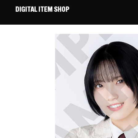
DIGITAL ITEM SHOP