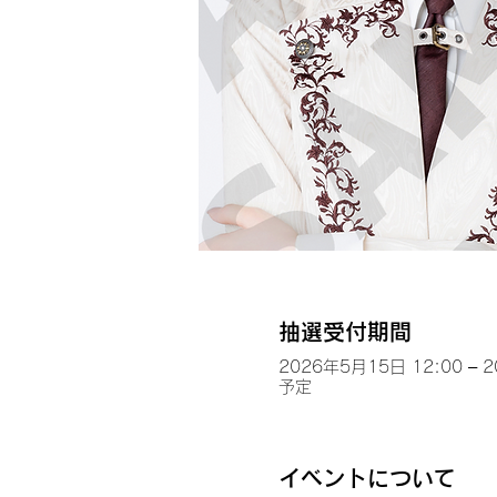
抽選受付期間
2026年5月15日 12:00 – 
予定
イベントについて