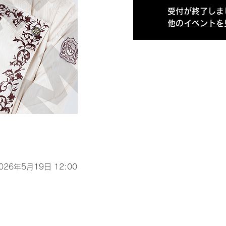
受付が終了しま
他のイベントを
2026年5月19日 12:00