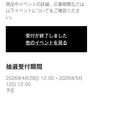
商品やイベントの詳細、応募期間などは
以下イベントについてをご確認くださ
い。
受付が終了しました
他のイベントを見る
抽選受付期間
2026年4月29日 12:00 – 2026年5月
12日 12:00
予定
イベントについて