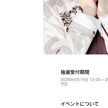
抽選受付期間
2026年5月15日 12:00 – 
予定
イベントについて