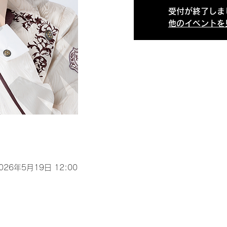
受付が終了しま
他のイベントを
2026年5月19日 12:00