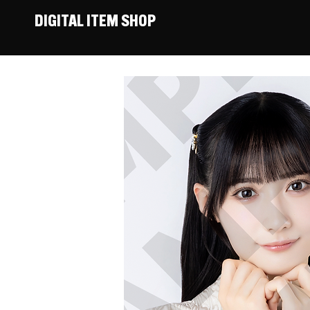
DIGITAL ITEM SHOP