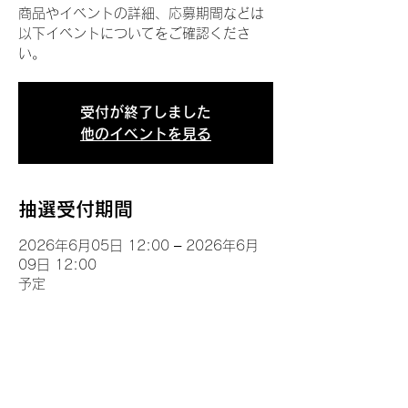
商品やイベントの詳細、応募期間などは
以下イベントについてをご確認くださ
い。
受付が終了しました
他のイベントを見る
抽選受付期間
2026年6月05日 12:00 – 2026年6月
09日 12:00
予定
イベントについて