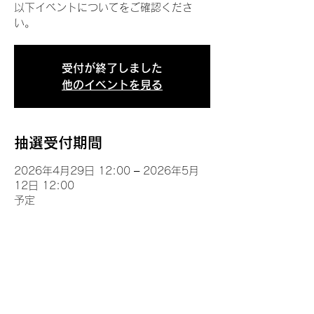
以下イベントについてをご確認くださ
い。
受付が終了しました
他のイベントを見る
抽選受付期間
2026年4月29日 12:00 – 2026年5月
12日 12:00
予定
イベントについて