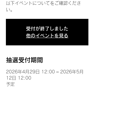
以下イベントについてをご確認くださ
い。
受付が終了しました
他のイベントを見る
抽選受付期間
2026年4月29日 12:00 – 2026年5月
12日 12:00
予定
イベントについて