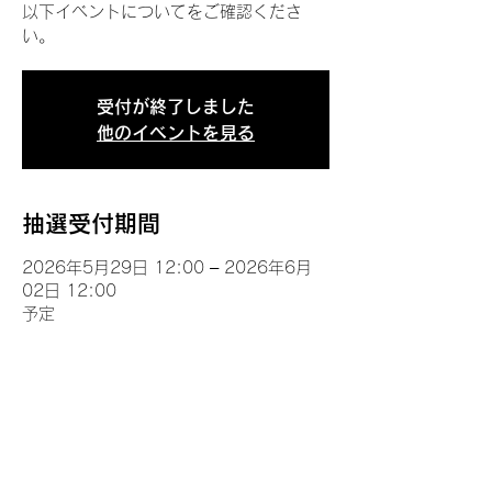
以下イベントについてをご確認くださ
い。
受付が終了しました
他のイベントを見る
抽選受付期間
2026年5月29日 12:00 – 2026年6月
02日 12:00
予定
イベントについて