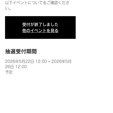
以下イベントについてをご確認くださ
い。
受付が終了しました
他のイベントを見る
抽選受付期間
2026年5月22日 12:00 – 2026年5月
26日 12:00
予定
イベントについて