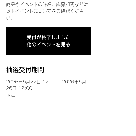
商品やイベントの詳細、応募期間などは
以下イベントについてをご確認くださ
い。
受付が終了しました
他のイベントを見る
抽選受付期間
2026年5月22日 12:00 – 2026年5月
26日 12:00
予定
イベントについて