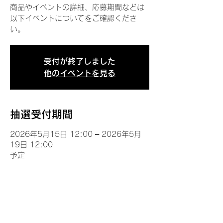
商品やイベントの詳細、応募期間などは
以下イベントについてをご確認くださ
い。
受付が終了しました
他のイベントを見る
抽選受付期間
2026年5月15日 12:00 – 2026年5月
19日 12:00
予定
イベントについて