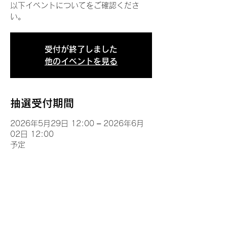
以下イベントについてをご確認くださ
い。
受付が終了しました
他のイベントを見る
抽選受付期間
2026年5月29日 12:00 – 2026年6月
02日 12:00
予定
イベントについて