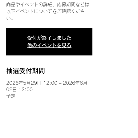
商品やイベントの詳細、応募期間などは
以下イベントについてをご確認くださ
い。
受付が終了しました
他のイベントを見る
抽選受付期間
2026年5月29日 12:00 – 2026年6月
02日 12:00
予定
イベントについて