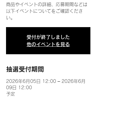
商品やイベントの詳細、応募期間などは
以下イベントについてをご確認くださ
い。
受付が終了しました
他のイベントを見る
抽選受付期間
2026年6月05日 12:00 – 2026年6月
09日 12:00
予定
イベントについて