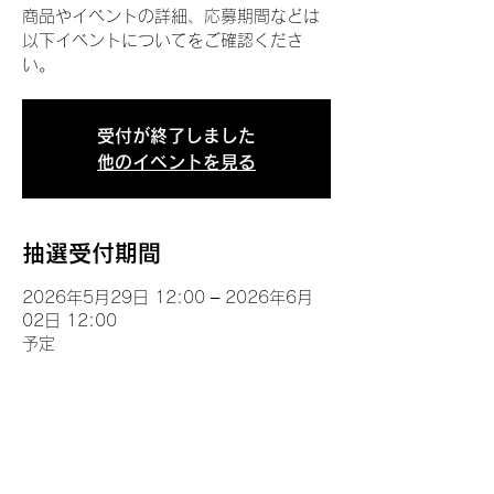
商品やイベントの詳細、応募期間などは
以下イベントについてをご確認くださ
い。
受付が終了しました
他のイベントを見る
抽選受付期間
2026年5月29日 12:00 – 2026年6月
02日 12:00
予定
イベントについて