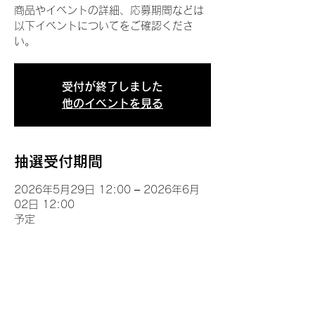
商品やイベントの詳細、応募期間などは
以下イベントについてをご確認くださ
い。
受付が終了しました
他のイベントを見る
抽選受付期間
2026年5月29日 12:00 – 2026年6月
02日 12:00
予定
イベントについて