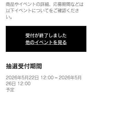
商品やイベントの詳細、応募期間などは
以下イベントについてをご確認くださ
い。
受付が終了しました
他のイベントを見る
抽選受付期間
2026年5月22日 12:00 – 2026年5月
26日 12:00
予定
イベントについて