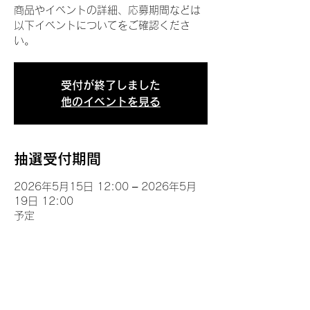
商品やイベントの詳細、応募期間などは
以下イベントについてをご確認くださ
い。
受付が終了しました
他のイベントを見る
抽選受付期間
2026年5月15日 12:00 – 2026年5月
19日 12:00
予定
イベントについて