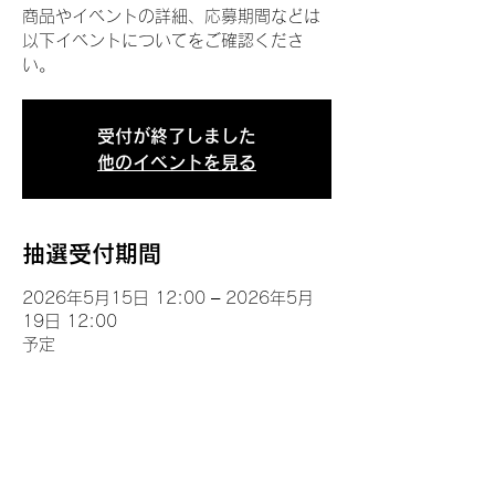
商品やイベントの詳細、応募期間などは
以下イベントについてをご確認くださ
い。
受付が終了しました
他のイベントを見る
抽選受付期間
2026年5月15日 12:00 – 2026年5月
19日 12:00
予定
イベントについて