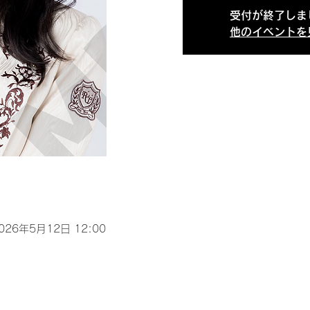
受付が終了しま
他のイベントを
2026年5月12日 12:00